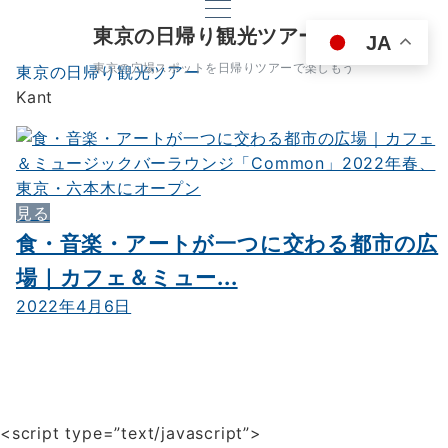
東京の日帰り観光ツアー
JA
東京の穴場スポットを日帰りツアーで楽しもう
東京の日帰り観光ツアー
Kant
見る
食・音楽・アートが一つに交わる都市の広
場｜カフェ＆ミュー...
2022年4月6日
<script type=”text/javascript”>