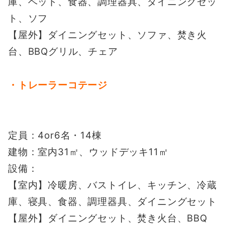
庫、ベッド、食器、調理器具、ダイニングセッ
ト、ソフ
【屋外】ダイニングセット、ソファ、焚き火
台、BBQグリル、チェア
・トレーラーコテージ
定員：4or6名・14棟
建物：室内31㎡、ウッドデッキ11㎡
設備：
【室内】冷暖房、バストイレ、キッチン、冷蔵
庫、寝具、食器、調理器具、ダイニングセット
【屋外】ダイニングセット、焚き火台、BBQ