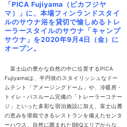
「PICA Fujiyama（ピカフジヤ
マ）」に、本場フィンランドスタイ
ルのサウナ浴を貸切で愉しめるトレ
ーラースタイルのサウナ「キャンプ
サウナ」を2020年9月4日（金）に
オープン。
富士山の豊かな自然の中に位置するPICA
Fujiyamaは、半円状のスタイリッシュなドー
ムテント「アメージングドーム」や、冷暖房・
トイレ・バスルーム完備の「トレーラーコテー
ジ」といった多彩な宿泊施設に加え、富士山麓
の恵みを堪能できるレストランを備えたセンタ
ーハウス、自然に囲まれたBBQエリアからな