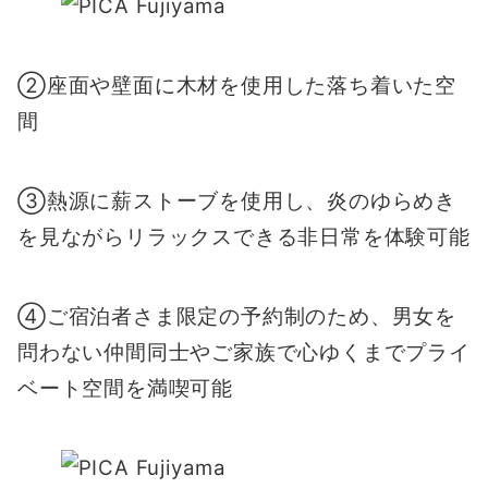
②座面や壁面に木材を使用した落ち着いた空
間
③熱源に薪ストーブを使用し、炎のゆらめき
を見ながらリラックスできる非日常を体験可能
④ご宿泊者さま限定の予約制のため、男女を
問わない仲間同士やご家族で心ゆくまでプライ
ベート空間を満喫可能