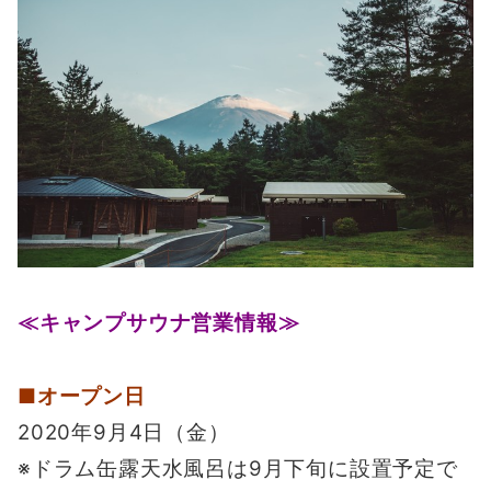
≪キャンプサウナ営業情報≫
■オープン日
2020年9月4日（金）
※ドラム缶露天水風呂は9月下旬に設置予定で