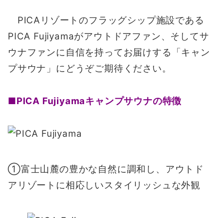
PICAリゾートのフラッグシップ施設である
PICA Fujiyamaがアウトドアファン、そしてサ
ウナファンに自信を持ってお届けする「キャン
プサウナ」にどうぞご期待ください。
■PICA Fujiyamaキャンプサウナの特徴
①富士山麓の豊かな自然に調和し、アウトド
アリゾートに相応しいスタイリッシュな外観