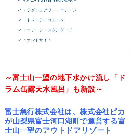
≪PICA Fujiyama施設概要≫
・ラグジュアリー・コテージ
・トレーラーコテージ
・コテージ・スタンダード
・テントサイト
～富士山一望の地下水かけ流し「ド
ラム缶露天水風呂」も新設～
富士急行株式会社は、株式会社ピカ
が山梨県富士河口湖町で運営する富
士山一望のアウトドアリゾート