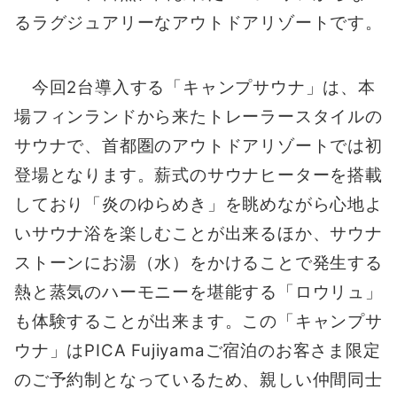
るラグジュアリーなアウトドアリゾートです。
今回2台導入する「キャンプサウナ」は、本
場フィンランドから来たトレーラースタイルの
サウナで、首都圏のアウトドアリゾートでは初
登場となります。薪式のサウナヒーターを搭載
しており「炎のゆらめき」を眺めながら心地よ
いサウナ浴を楽しむことが出来るほか、サウナ
ストーンにお湯（水）をかけることで発生する
熱と蒸気のハーモニーを堪能する「ロウリュ」
も体験することが出来ます。この「キャンプサ
ウナ」はPICA Fujiyamaご宿泊のお客さま限定
のご予約制となっているため、親しい仲間同士