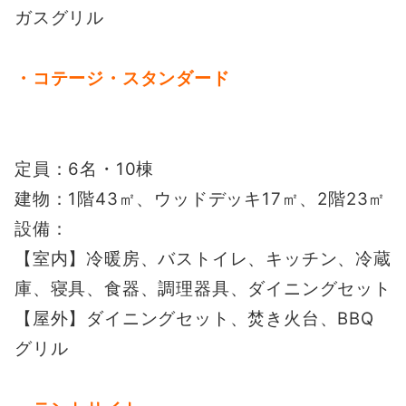
ガスグリル
・コテージ・スタンダード
定員：6名・10棟
建物：1階43㎡、ウッドデッキ17㎡、2階23㎡
設備：
【室内】冷暖房、バストイレ、キッチン、冷蔵
庫、寝具、食器、調理器具、ダイニングセット
【屋外】ダイニングセット、焚き火台、BBQ
グリル