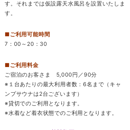
す。それまでは仮設露天水風呂を設置いたしま
す。
■ご利用可能時間
7：00～20：30
■ご利用料金
ご宿泊のお客さま 5,000円／90分
※１台あたりの最大利用者数：6名まで（キャ
ンプサウナは2台ございます）
※貸切でのご利用となります。
※水着など着衣状態でのご利用となります。