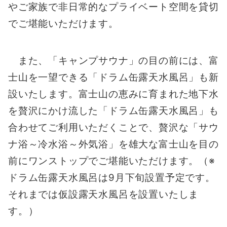
やご家族で非日常的なプライベート空間を貸切
でご堪能いただけます。
また、「キャンプサウナ」の目の前には、富
士山を一望できる「ドラム缶露天水風呂」も新
設いたします。富士山の恵みに育まれた地下水
を贅沢にかけ流した「ドラム缶露天水風呂」も
合わせてご利用いただくことで、贅沢な「サウ
ナ浴～冷水浴～外気浴」を雄大な富士山を目の
前にワンストップでご堪能いただけます。（※
ドラム缶露天水風呂は9月下旬設置予定です。
それまでは仮設露天水風呂を設置いたしま
す。）