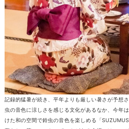
記録的猛暑が続き、平年よりも厳しい暑さが予想
虫の音色に涼しさを感じる文化があるなか、今年は
けた和の空間で鈴虫の音色を楽しめる「SUZUMUS