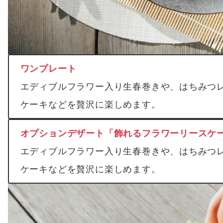
ワンプレート
エディブルフラワー入り生春巻きや、はちみつ
ケーキなどを贅沢に楽しめます。
オプションデザート「飾れるフラワーリースケ
エディブルフラワー入り生春巻きや、はちみつ
ケーキなどを贅沢に楽しめます。