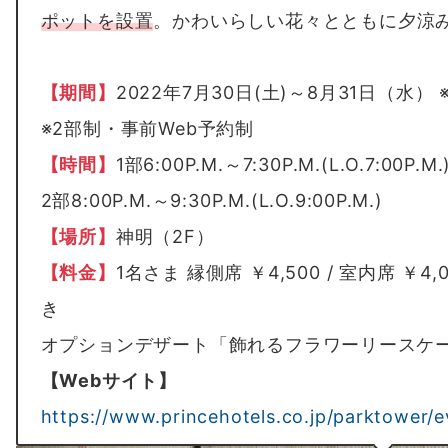
ポットを設置
。かわいらしい花々とともに夕涼
【期間】
2022年7月30日(土)～8月31日（水） 
※2部制・事前Web予約制
【時間】
1部6:00P.M.～7:30P.M.(L.O.7:00P.M.
2部8:00P.M.～9:30P.M.(L.O.9:00P.M.)
【場所】
神明（2F）
【料金】
1名さま 縁側席 ￥4,500 / 室内席 ￥
き
オプションデザート「飾れるフラワーリースケーキ」
【Webサイト】
https://www.princehotels.co.jp/parktower/