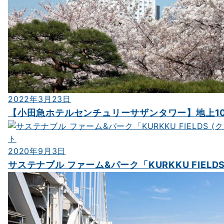
2022年3月23日
【小田急ホテルセンチュリーサザンタワー】地上10
2020年9月3日
サステナブル ファーム&パーク「KURKKU FIELDS 