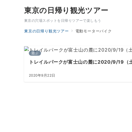
東京の日帰り観光ツアー
東京の穴場スポットを日帰りツアーで楽しもう
東京の日帰り観光ツアー
電動モーターバイク
遊ぶ
トレイルパークが富士山の麓に2020/9/19
2020年9月22日