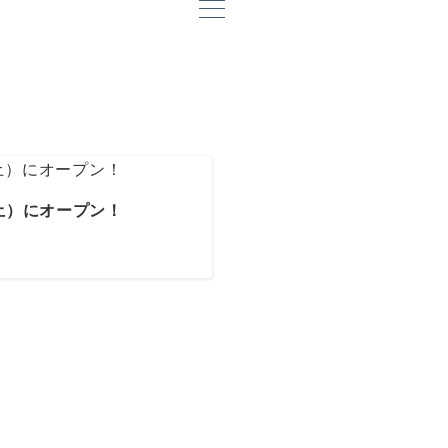
（土）にオープン！