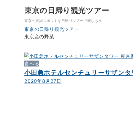
東京の日帰り観光ツアー
東京の穴場スポットを日帰りツアーで楽しもう
東京の日帰り観光ツアー
東京産の野菜
食べる
小田急ホテルセンチュリーサザンタ
2020年8月27日