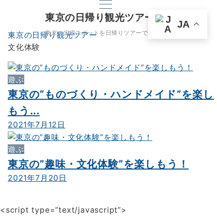
東京の日帰り観光ツアー
JA
東京の穴場スポットを日帰りツアーで楽しもう
東京の日帰り観光ツアー
文化体験
遊ぶ
東京の”ものづくり・ハンドメイド”を楽し
もう...
2021年7月12日
遊ぶ
東京の”趣味・文化体験”を楽しもう！
2021年7月20日
<script type=”text/javascript”>