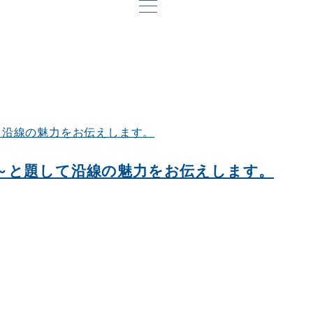
～と題して沿線の魅力をお伝えします。