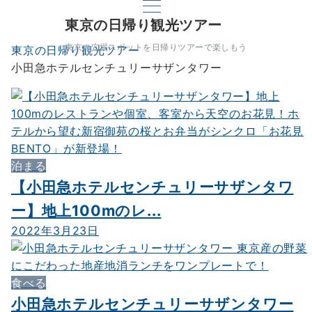
東京の日帰り観光ツアー
東京の穴場スポットを日帰りツアーで楽しもう
東京の日帰り観光ツアー
小田急ホテルセンチュリーサザンタワー
泊まる
【小田急ホテルセンチュリーサザンタワ
ー】地上100mのレ...
2022年3月23日
食べる
小田急ホテルセンチュリーサザンタワー