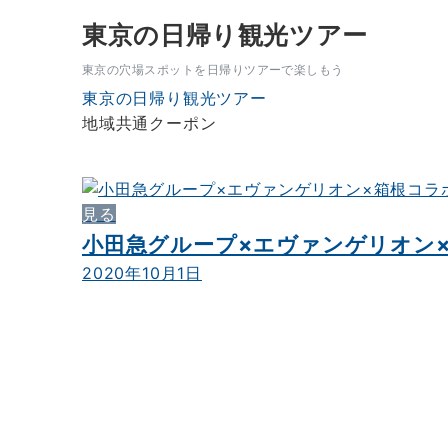
東京の日帰り観光ツアー
東京の穴場スポットを日帰りツアーで楽しもう
東京の日帰り観光ツアー
地域共通クーポン
見る
小田急グループ×エヴァンゲリオン
2020年10月1日