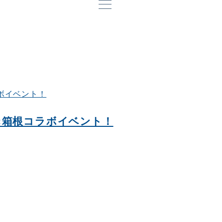
×箱根コラボイベント！