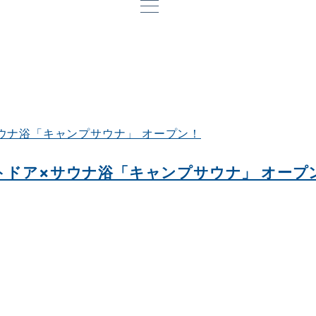
×アウトドア×サウナ浴「キャンプサウナ」 オープ