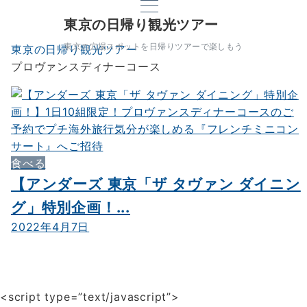
東京の日帰り観光ツアー
東京の穴場スポットを日帰りツアーで楽しもう
東京の日帰り観光ツアー
プロヴァンスディナーコース
食べる
【アンダーズ 東京「ザ タヴァン ダイニン
グ」特別企画！...
2022年4月7日
<script type=”text/javascript”>