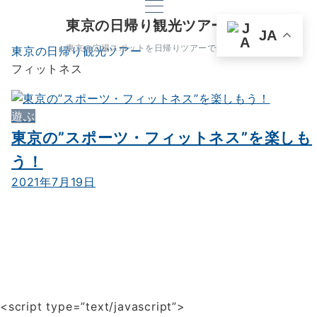
東京の日帰り観光ツアー
JA
東京の穴場スポットを日帰りツアーで楽しもう
東京の日帰り観光ツアー
フィットネス
遊ぶ
東京の”スポーツ・フィットネス”を楽しも
う！
2021年7月19日
<script type=”text/javascript”>