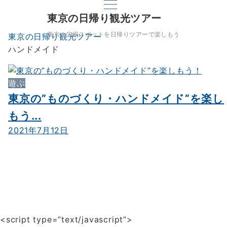
東京の日帰り観光ツアー
東京の穴場スポットを日帰りツアーで楽しもう
東京の日帰り観光ツアー
ハンドメイド
遊ぶ
東京の”ものづくり・ハンドメイド”を楽し
もう...
2021年7月12日
<script type=”text/javascript”>