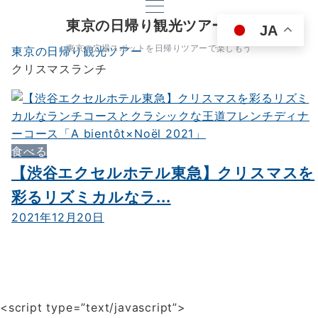
東京の日帰り観光ツアー
JA
東京の穴場スポットを日帰りツアーで楽しもう
東京の日帰り観光ツアー
クリスマスランチ
食べる
【渋谷エクセルホテル東急】クリスマスを
彩るリズミカルなラ...
2021年12月20日
<script type=”text/javascript”>