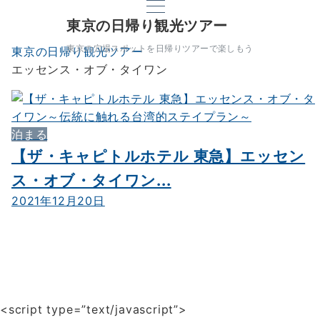
東京の日帰り観光ツアー
東京の穴場スポットを日帰りツアーで楽しもう
東京の日帰り観光ツアー
エッセンス・オブ・タイワン
泊まる
【ザ・キャピトルホテル 東急】エッセン
ス・オブ・タイワン...
2021年12月20日
<script type=”text/javascript”>