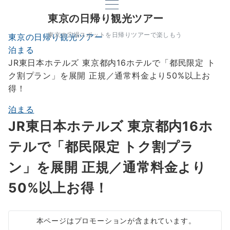
東京の日帰り観光ツアー
東京の穴場スポットを日帰りツアーで楽しもう
東京の日帰り観光ツアー
泊まる
JR東日本ホテルズ 東京都内16ホテルで「都民限定 ト
ク割プラン」を展開 正規／通常料金より50%以上お
得！
泊まる
JR東日本ホテルズ 東京都内16ホ
テルで「都民限定 トク割プラ
ン」を展開 正規／通常料金より
50%以上お得！
本ページはプロモーションが含まれています。