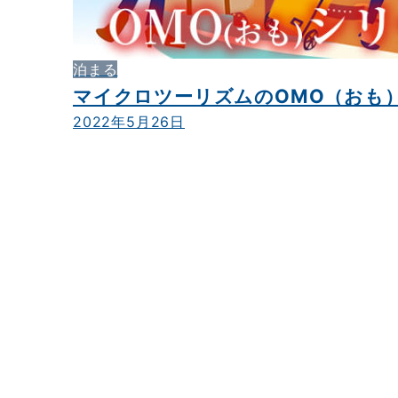
泊まる
マイクロツーリズムのOMO（おも
2022年5月26日