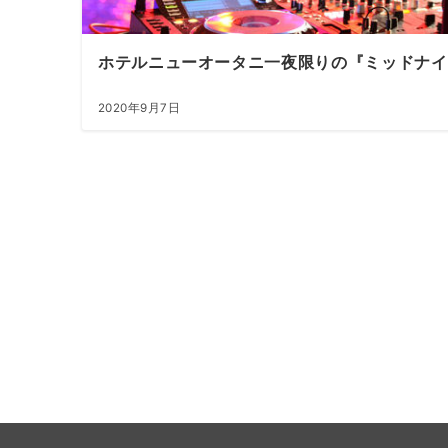
ホテルニューオータニ一夜限りの『ミッドナイ
2020年9月7日