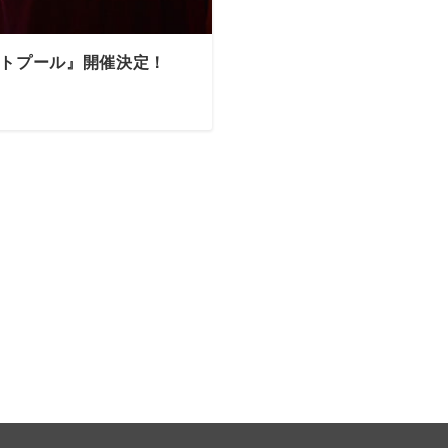
トプール』開催決定！