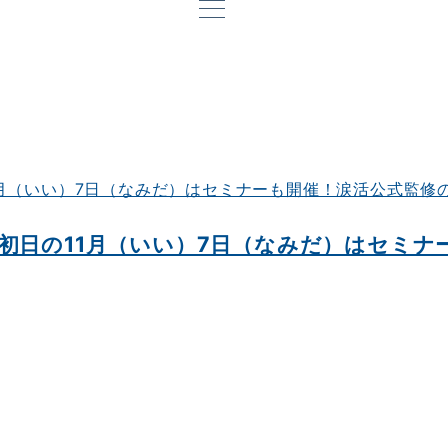
初日の11月（いい）7日（なみだ）はセミナ