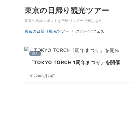
東京の日帰り観光ツアー
東京の穴場スポットを日帰りツアーで楽しもう
東京の日帰り観光ツアー
スポーツフェス
遊ぶ
「TOKYO TORCH 1周年まつり」を開催
2022年8月20日