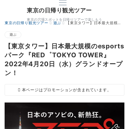
東京の日帰り観光ツアー
東京の穴場スポットを日帰りツアーで楽しもう
東京の日帰り観光ツアー
遊ぶ
【東京タワー】日本最大規模のesportsパーク『RED゜TOKYO TOWER』2022年4月20日（水）グランドオープン！
遊ぶ
【東京タワー】日本最大規模のesports
パーク『RED゜TOKYO TOWER』
2022年4月20日（水）グランドオープ
ン！
本ページはプロモーションが含まれています。