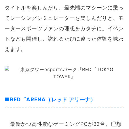
タイトルを楽しんだり、最先端のマシーンに乗っ
てレーシングシミュレーターを楽しんだりと、モ
ータースポーツファンの理想をカタチに。イベン
トなども開催し、訪れるたびに違った体験を味わ
えます。
■
RED゜ARENA（レッド アリーナ）
最新かつ高性能なゲーミングPCが32台。理想