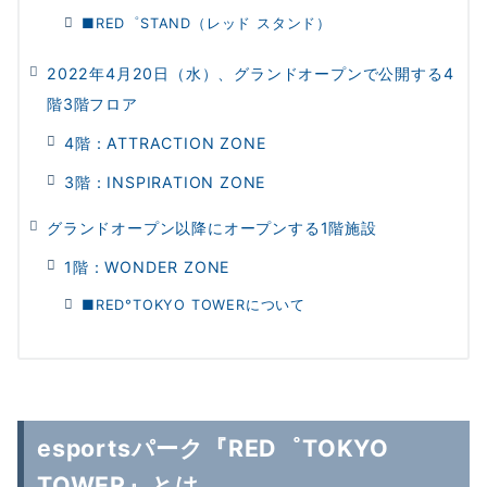
■RED゜STAND（レッド スタンド）
2022年4月20日（水）、グランドオープンで公開する4
階3階フロア
4階：ATTRACTION ZONE
3階：INSPIRATION ZONE
グランドオープン以降にオープンする1階施設
1階：WONDER ZONE
■RED°TOKYO TOWERについて
esportsパーク『RED゜TOKYO
TOWER』とは