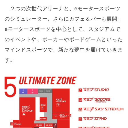
２つの次世代アリーナと、eモータースポーツ
のシミュレーター、さらにカフェ＆バーも展開。
eモータースポーツを中心として、スタジアムで
のイベントや、ポーカーやボードゲームといった
マインドスポーツで、新たな夢中を届けていきま
す。