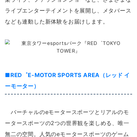
ライブエンターテイメントを展開し、メタバース
なども連動した新体験をお届けします。
■
RED゜E-MOTOR SPORTS AREA（レッド イ
ーモーター）
バーチャルのeモータースポーツとリアルのモ
ータースポーツの2つの世界観を楽しめる、唯一
無二の空間。人気のeモータースポーツのゲーム