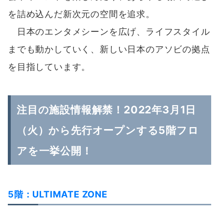
を詰め込んだ新次元の空間を追求。
日本のエンタメシーンを広げ、ライフスタイル
までも動かしていく、新しい日本のアソビの拠点
を目指しています。
注目の施設情報解禁！2022年3月1日
（火）から先行オープンする5階フロ
アを一挙公開！
5階：ULTIMATE ZONE