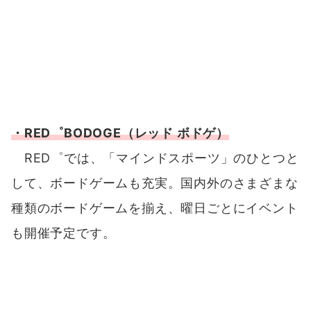
して、ボードゲームも充実。国内外のさまざまな
種類のボードゲームを揃え、曜日ごとにイベント
も開催予定です。