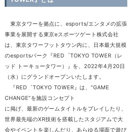
東京タワーを拠点に、esports/エンタメの拡張
事業を展開する東京eスポーツゲート株式会社
は、東京タワーフットタウン内に、日本最大規模
のesportsパーク『RED゜TOKYO TOWER（レ
ッド トーキョータワー）』を、2022年4月20日
（水）にグランドオープンいたします。
『RED゜TOKYO TOWER』は、“GAME
CHANGE”を施設コンセプト
に掲げ、最新のゲームタイトルをプレイしたり、
世界最先端のXR技術を搭載したスタジアムで大
会やイベントを楽しんだり、あらゆる場面で遊び