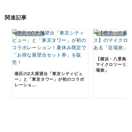
港区の2大展望台「東京シティビュ
ー」と「東京タワー」が初のコラボ
レーショ...